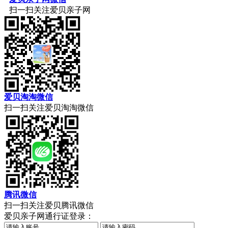
扫一扫关注爱贝亲子网
爱贝淘淘微信
扫一扫关注爱贝淘淘微信
腾讯微信
扫一扫关注爱贝腾讯微信
爱贝亲子网通行证登录：