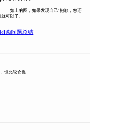
如上的图，如果发现自己‘抱歉，您还
圈就可以了。
团购问题总结
，也比较仓促