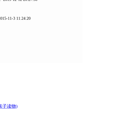
5-11-3 11:24:20
亲子读物)