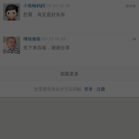
小南楠妈妈
09-10 15:58
搓衣板
想看，肯定是好东东
继续修炼
09-10 16:45
5
#
先下来存着，谢谢分享
加载更多
您需要登录后才可以回帖
登录
|
注册