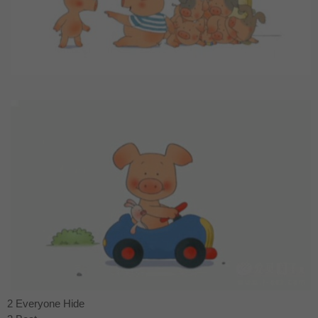
2 Everyone Hide