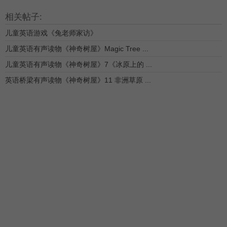
相关帖子:
儿童英语游戏《兔老师家访》
儿童英语有声读物《神奇树屋》Magic Tree ...
儿童英语有声读物《神奇树屋》7《冰原上的 ...
英语桥梁有声读物《神奇树屋》11 非洲草原 ...