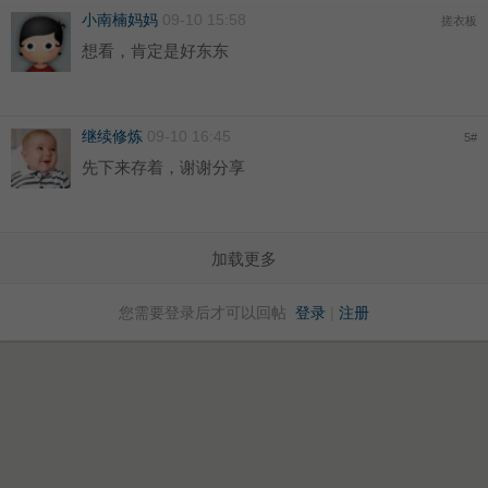
小南楠妈妈
09-10 15:58
搓衣板
想看，肯定是好东东
继续修炼
09-10 16:45
5
#
先下来存着，谢谢分享
加载更多
您需要登录后才可以回帖
登录
|
注册