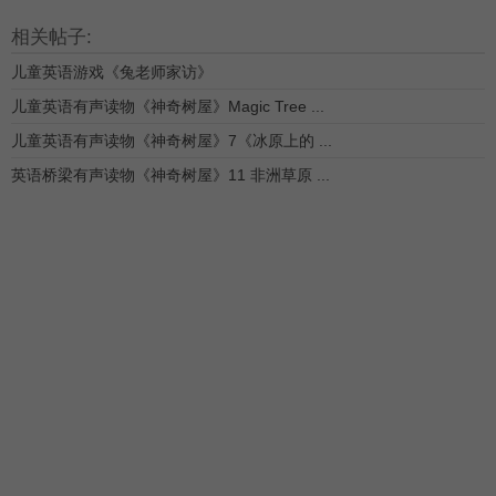
相关帖子:
儿童英语游戏《兔老师家访》
儿童英语有声读物《神奇树屋》Magic Tree ...
儿童英语有声读物《神奇树屋》7《冰原上的 ...
英语桥梁有声读物《神奇树屋》11 非洲草原 ...