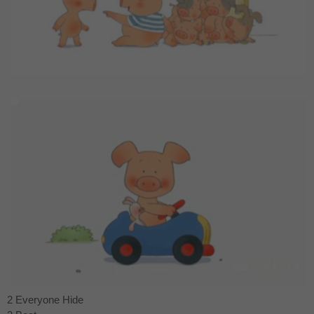
2 Everyone Hide