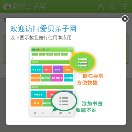
首页
>
返回
欢迎访问爱贝亲子网
以下图示教您如何使用本应用
您访问的页面无手机页面，是否进一步访问电脑版？
继续访问
返回上一页
点击此链接进行跳转