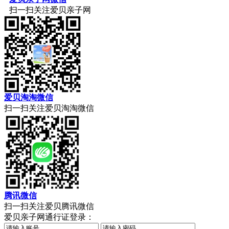
扫一扫关注爱贝亲子网
爱贝淘淘微信
扫一扫关注爱贝淘淘微信
腾讯微信
扫一扫关注爱贝腾讯微信
爱贝亲子网通行证登录：