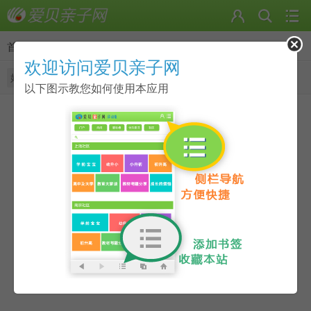
首页
>
日志
欢迎访问爱贝亲子网
好友的日志
我的日志
随便看看
以下图示教您如何使用本应用