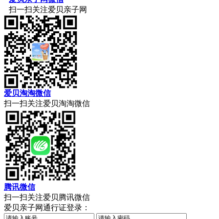
扫一扫关注爱贝亲子网
爱贝淘淘微信
扫一扫关注爱贝淘淘微信
腾讯微信
扫一扫关注爱贝腾讯微信
爱贝亲子网通行证登录：