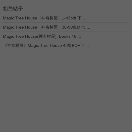
相关帖子:
Magic Tree House（神奇树屋）1-43pdf 下 ...
Magic Tree House（神奇树屋）30-50集MP3 ...
Magic Tree House(神奇树屋), Books 46 ...
《神奇树屋》Magic Tree House 48集PDF下 ...