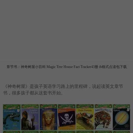
章节书：神奇树屋小百科 Magic Tree House Fact Tracker43册 ib格式点读包下载
《神奇树屋》是孩子英语学习路上的里程碑，说起读英文章节
书，很多孩子都从这套书开始。