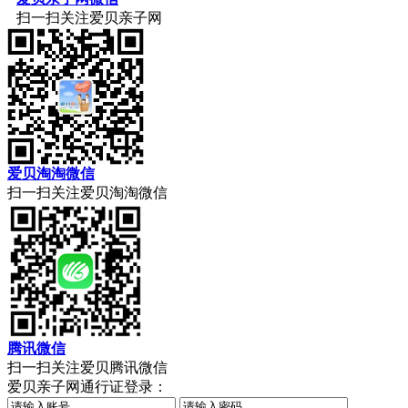
扫一扫关注爱贝亲子网
爱贝淘淘微信
扫一扫关注爱贝淘淘微信
腾讯微信
扫一扫关注爱贝腾讯微信
爱贝亲子网通行证登录：