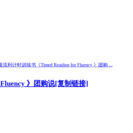
流利计时训练书《Timed Reading for Fluency 》团购 ...
Fluency 》团购说
[复制链接]