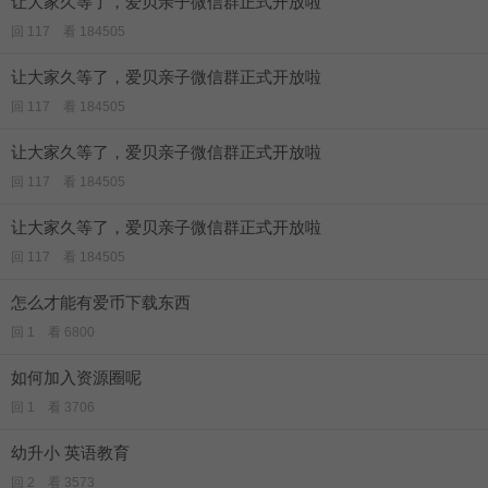
让大家久等了，爱贝亲子微信群正式开放啦
回 117 看 184505
让大家久等了，爱贝亲子微信群正式开放啦
回 117 看 184505
让大家久等了，爱贝亲子微信群正式开放啦
回 117 看 184505
让大家久等了，爱贝亲子微信群正式开放啦
回 117 看 184505
怎么才能有爱币下载东西
回 1 看 6800
如何加入资源圈呢
回 1 看 3706
幼升小 英语教育
回 2 看 3573