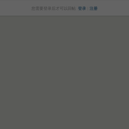
您需要登录后才可以回帖
登录
|
注册