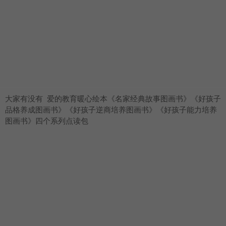
大家有没有 爱的教育暖心绘本《名家经典故事图画书》《好孩子
品格养成图画书》《好孩子逆商培养图画书》《好孩子能力培养
图画书》四个系列点读包