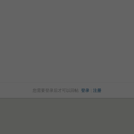
您需要登录后才可以回帖
登录
|
注册