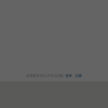
您需要登录后才可以回帖
登录
|
注册