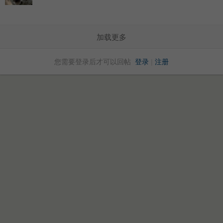
加载更多
您需要登录后才可以回帖
登录
|
注册