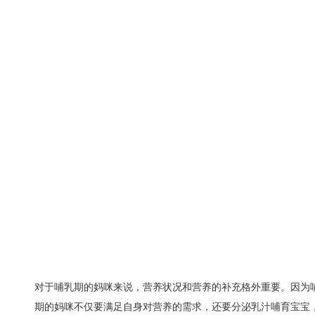
对于哺乳期的妈咪来说，营养状况和营养的补充格外重要。因为
期的妈咪不仅要满足自身对营养的需求，还要分泌乳汁哺育宝宝