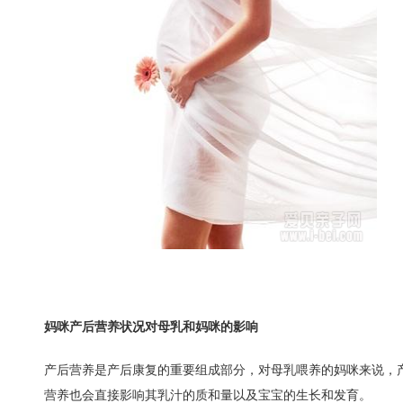
妈咪产后营养状况对母乳和妈咪的影响
产后营养是产后康复的重要组成部分，对母乳喂养的妈咪来说，
营养也会直接影响其乳汁的质和量以及宝宝的生长和发育。