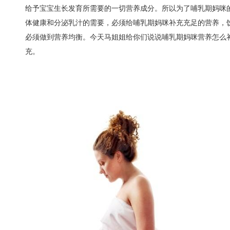
给予宝宝生长发育所需要的一切营养成分。所以为了哺乳期妈咪
体健康和分泌乳汁的需要，必须给哺乳期妈咪补充充足的营养，
必须做到营养均衡。今天马姐姐给你们说说哺乳期妈咪营养怎么
充。