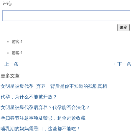
评论:
游客:
1
游客:
1
+ 上一条
+ 下一条
更多文章
女明星被爆代孕+弃养，背后是你不知道的残酷真相
代孕，为什么不能被开放？
女明星被爆代孕后弃养？代孕能否合法化？
孕妇春节注意事项及禁忌，超全赶紧收藏
哺乳期的妈妈需忌口，这些都不能吃！