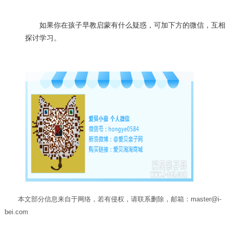
如果你在孩子早教启蒙有什么疑惑，可加下方的微信，互相
探讨学习。
本文部分信息来自于网络，若有侵权，请联系删除，邮箱：master@i-
bei.com