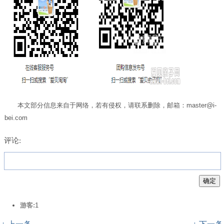
本文部分信息来自于网络，若有侵权，请联系删除，邮箱：master@i-
bei.com
评论:
游客:
1