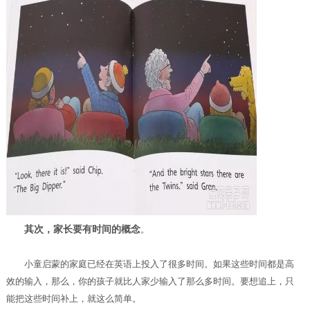
其次，家长要有时间的概念
。
小童启蒙的家庭已经在英语上投入了很多时间。如果这些时间都是高
效的输入，那么，你的孩子就比人家少输入了那么多时间。要想追上，只
能把这些时间补上，就这么简单。