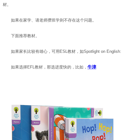
材。
如果在家学、请老师攒班学则不存在这个问题。
下面推荐教材。
如果家长比较有雄心，可用ESL教材，如Spotlight on English:
牛津
如果选择EFL教材，那选进度快的，比如，