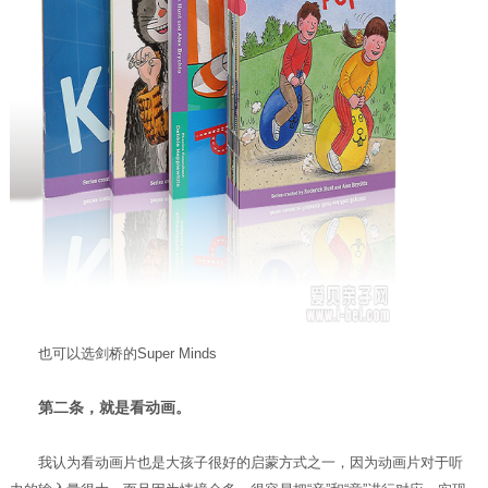
也可以选剑桥的Super Minds
第二条，就是看动画。
我认为看动画片也是大孩子很好的启蒙方式之一，因为动画片对于听