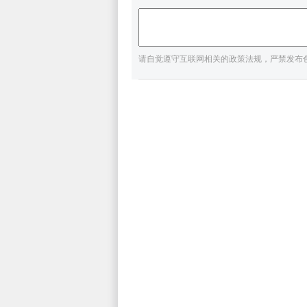
请自觉遵守互联网相关的政策法规，严禁发布