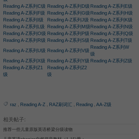
Reading A-Z系列C级
Reading A-Z系列D级
Reading A-Z系列E级
Reading A-Z系列F级
Reading A-Z系列G级
Reading A-Z系列H级
Reading A-Z系列I级
Reading A-Z系列J级
Reading A-Z系列K级
Reading A-Z系列L级
Reading A-Z系列M级
Reading A-Z系列N级
Reading A-Z系列O级
Reading A-Z系列P级
Reading A-Z系列Q级
Reading A-Z系列R级
Reading A-Z系列S级
Reading A-Z系列T级
Reading A-Z系列W
Reading A-Z系列U级
Reading A-Z系列V级
级
Reading A-Z系列X级
Reading A-Z系列Y级
Reading A-Z系列Z级
Reading A-Z系列Z1
Reading A-Z系列Z2
级
级
raz
,
Reading A-Z
,
RAZ刷词汇
,
Reading
,
AA-Z级
相关帖子:
推荐一些儿童原版英语桥梁分级读物