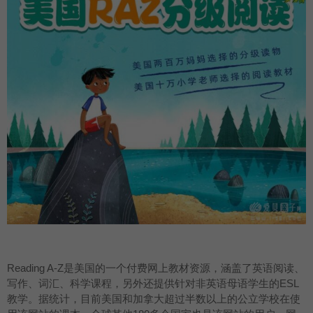
Reading A-Z是美国的一个付费网上教材资源，涵盖了英语阅读、
写作、词汇、科学课程，另外还提供针对非英语母语学生的ESL
教学。据统计，目前美国和加拿大超过半数以上的公立学校在使