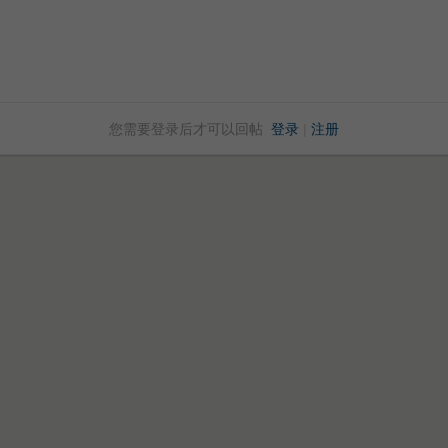
您需要登录后才可以回帖
登录
|
注册