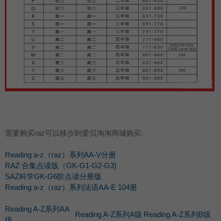
需要购买raz可以移步到爱贝淘淘商城购买:
Reading a-z（raz）系列AA-V分册
RAZ 合集点读版（GK-G1-G2-G3)
SAZ科学GK-G6阶点读分册版
Reading a-z（raz）系列法语AA-E 104册
Reading A-Z系列AA
Reading A-Z系列A级
Reading A-Z系列B级
级