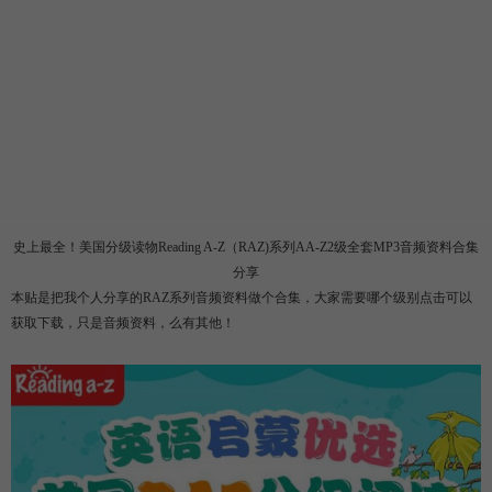
史上最全！美国分级读物Reading A-Z（RAZ)系列AA-Z2级全套MP3音频资料合集
分享
本贴是把我个人分享的RAZ系列音频资料做个合集，大家需要哪个级别点击可以
获取下载，只是音频资料，么有其他！