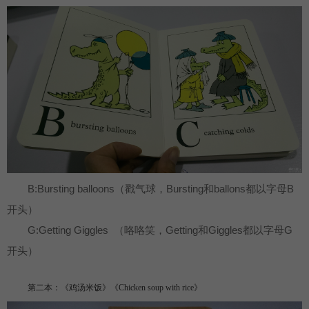
B:Bursting balloons（戳气球，Bursting和ballons都以字母B
开头）
G:Getting Giggles （咯咯笑，Getting和Giggles都以字母G
开头）
第二本：《鸡汤米饭》《Chicken soup with rice》