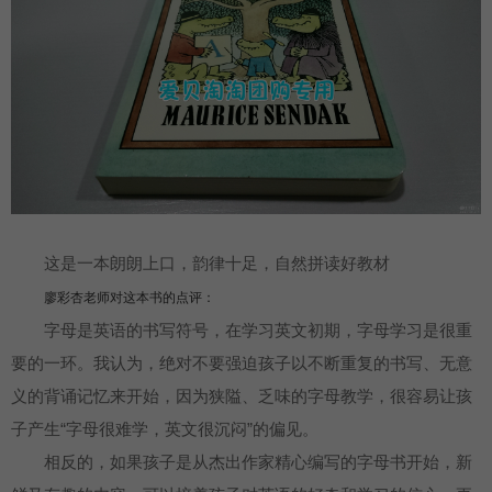
这是一本朗朗上口，韵律十足，自然拼读好教材
廖彩杏老师对这本书的点评：
字母是英语的书写符号，在学习英文初期，字母学习是很重
要的一环。我认为，绝对不要强迫孩子以不断重复的书写、无意
义的背诵记忆来开始，因为狭隘、乏味的字母教学，很容易让孩
子产生“字母很难学，英文很沉闷”的偏见。
相反的，如果孩子是从杰出作家精心编写的字母书开始，新