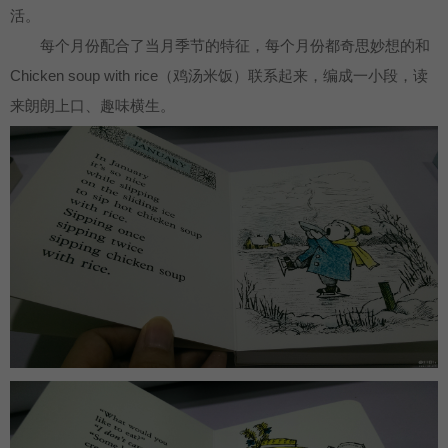
活。
每个月份配合了当月季节的特征，每个月份都奇思妙想的和
Chicken soup with rice（鸡汤米饭）联系起来，编成一小段，读
来朗朗上口、趣味横生。