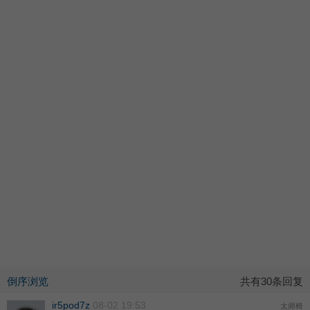
倒序浏览
共有30条回复
ir5pod7z
08-02 19:53
太师椅