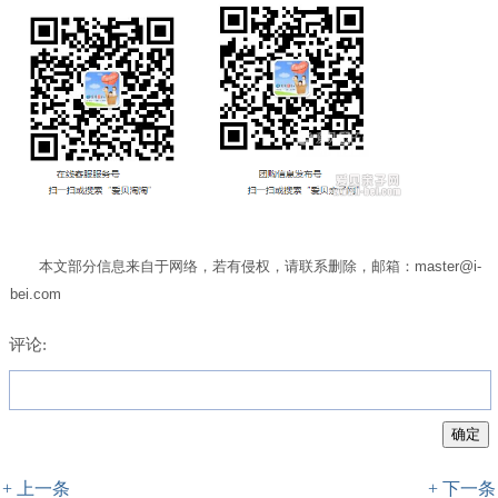
本文部分信息来自于网络，若有侵权，请联系删除，邮箱：master@i-
bei.com
评论:
+ 上一条
+ 下一条