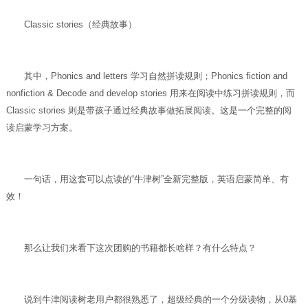
Classic stories（经典故事）
其中，Phonics and letters 学习自然拼读规则；Phonics fiction and
nonfiction & Decode and develop stories 用来在阅读中练习拼读规则，而
Classic stories 则是带孩子通过经典故事做拓展阅读。这是一个完整的阅
读启蒙学习方案。
一句话，用这套可以点读的“牛津树”全新完整版，英语启蒙简单、有
效！
那么让我们来看下这次团购的书籍都长啥样？有什么特点？
说到牛津阅读树老用户都很熟悉了，超级经典的一个分级读物，从0基