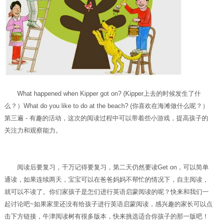
What happened when Kipper got on? (Kipper上去的时候发生了什
么？）What do you like to do at the beach? (你喜欢在海滩做什么呢？）
第三遍 - 有趣的活动，这次的阅读过程中可以带着些小游戏，提高孩子的
关注力和观察能力。
阅读后要复习，千万记得要复习，第二天仍然要读Get on，可以简单
通读，如果连续两天，宝宝可以在爸爸妈妈不帮忙的情况下，自主阅读，
就可以不读了。你们家孩子是怎们进行英语启蒙阅读的呢？快来和我们一
起讨论吧~如果家里还没有给孩子进行英语启蒙阅读，感兴趣的家长可以点
击下方链接，牛津阅读树有很多版本，快来挑选适合你孩子的那一版吧！