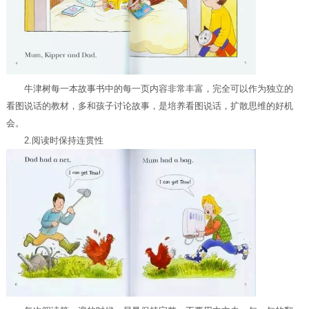
牛津树每一本故事书中的每一页内容非常丰富，完全可以作为独立的
看图说话的教材，多和孩子讨论故事，是培养看图说话，扩散思维的好机
会。
2.阅读时保持连贯性