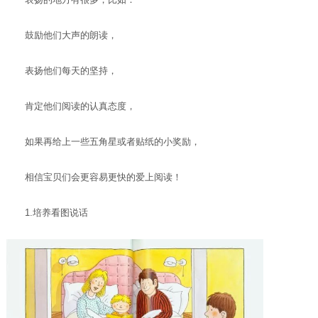
鼓励他们大声的朗读，
表扬他们每天的坚持，
肯定他们阅读的认真态度，
如果再给上一些五角星或者贴纸的小奖励，
相信宝贝们会更容易更快的爱上阅读！
1.培养看图说话