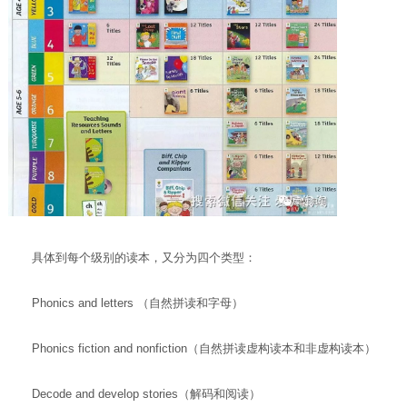
具体到每个级别的读本，又分为四个类型：
Phonics and letters （自然拼读和字母）
Phonics fiction and nonfiction（自然拼读虚构读本和非虚构读本）
Decode and develop stories（解码和阅读）