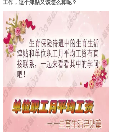
工作，这个津贴又该怎么算呢？