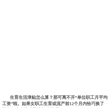
生育生活津贴怎么算？那可离不开“单位职工月平均
工资”啦。如果女职工生育或流产前12个月内恰巧换了