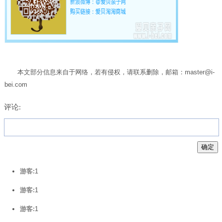
本文部分信息来自于网络，若有侵权，请联系删除，邮箱：master@i-
bei.com
评论:
游客:
1
游客:
1
游客:
1