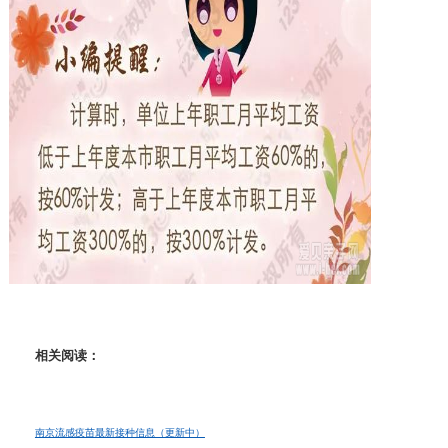
相关阅读：
南京流感疫苗最新接种信息（更新中）