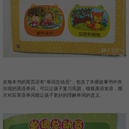
在每本书的尾页还有“单词总动员”，包含了本册故事书中所
出现的英语单词，可以让孩子复习巩固，锻炼英语发音，图
片对应英语单词能让孩子更好的理解单词的含义。