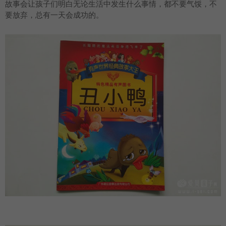
故事会让孩子们明白无论生活中发生什么事情，都不要气馁，不
要放弃，总有一天会成功的。