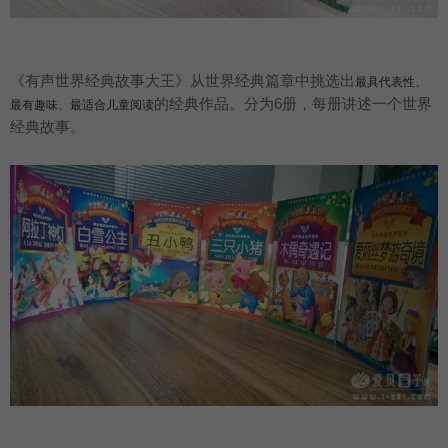
《有声世界经典故事大王》从世界经典篇章中挑选出
最具代表性、
的经典作品。分为6册，每册讲述一个世界
最有趣味、最适合儿童阅读
经典故事。