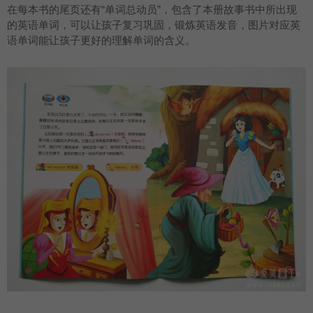
在每本书的尾页还有“单词总动员”，包含了本册故事书中所出现
的英语单词，可以让孩子复习巩固，锻炼英语发音，图片对应英
语单词能让孩子更好的理解单词的含义。