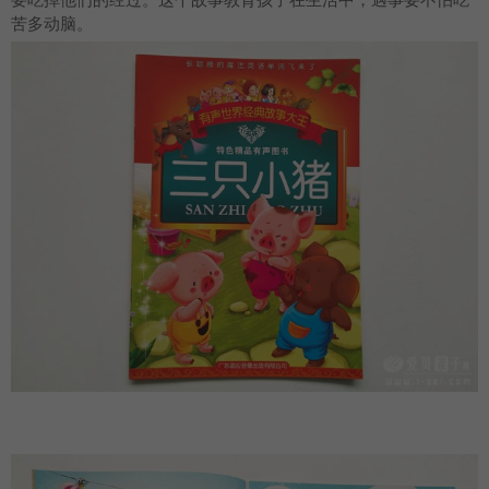
苦多动脑。