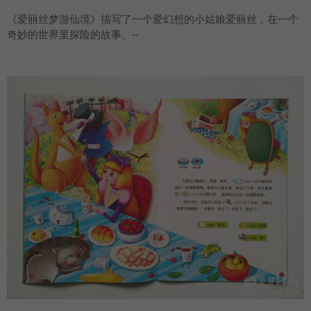
《爱丽丝梦游仙境》描写了一个爱幻想的小姑娘爱丽丝，在一个
奇妙的世界里探险的故事。--