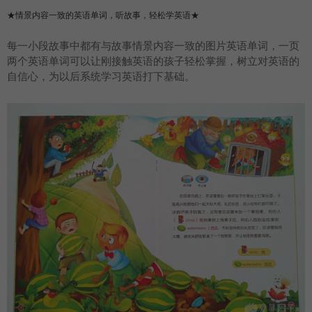
★
情景内容一致的
英语
单词，听故事，轻松学英语★
每一小段故事中都有与故事情景内容一致的图片英语单词，一页
两个英语单词可以让刚接触英语的孩子轻松掌握，树立对英语的
自信心，为以后系统学习英语打下基础。