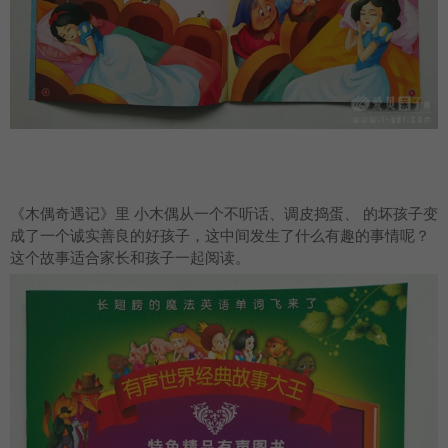
《木偶奇遇记》里 小木偶从一个不听话、调皮捣蛋、 的坏孩子变
成了一个诚实善良的好孩子，这中间发生了什么有趣的事情呢？
这个故事适合家长和孩子一起阅读。