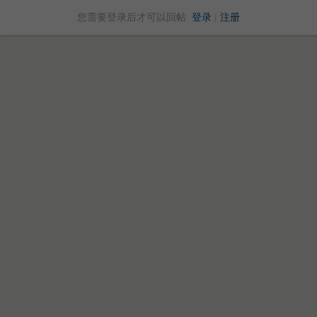
您需要登录后才可以回帖
登录
|
注册