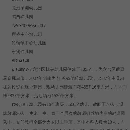
龙池翠洲幼儿园
城西幼儿园
六合区其他的幼儿园：
程桥中心幼儿园
竹镇镇中心幼儿园
东沟幼儿园
机关幼儿园
六合区机关幼儿园创建于1955年，为六合区教育
幼儿园简介：
局直属单位，2007年创建为“江苏省优质幼儿园”。1982年由县ZF
拨款投资在现址建园，现幼儿园建筑面积4657.16平方米，占地面
积2837平方米，活动场地1520平方米。
幼儿园有16个班级，560名幼儿，教职工70人，退
师资力量：
休教师20人。由老、中、青三个层次的教师组成的优良的教师团
队中，专任教师全部为大专以上学历，其中本科人数为18人，占