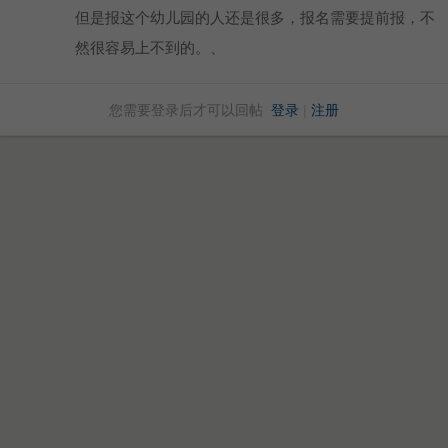
但是报这个幼儿园的人还是很多，报名需要提前报，不
然很容易上不到的。、
您需要登录后才可以回帖
登录
|
注册