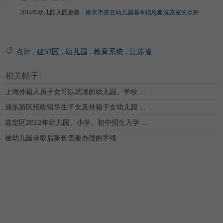
2014年幼儿园入园更新：
南京市第五幼儿园基本信息概况及家长点评
点评
,
建邺区
,
幼儿园
,
教育系统
,
江苏省
相关帖子:
上海外籍人员子女可以就读的幼儿园、学校 ...
浦东新区招收留学生子女及外籍子女幼儿园 ...
嘉定区2012年幼儿园、小学、初中招生入学 ...
被幼儿园录取后家长需要办理的手续