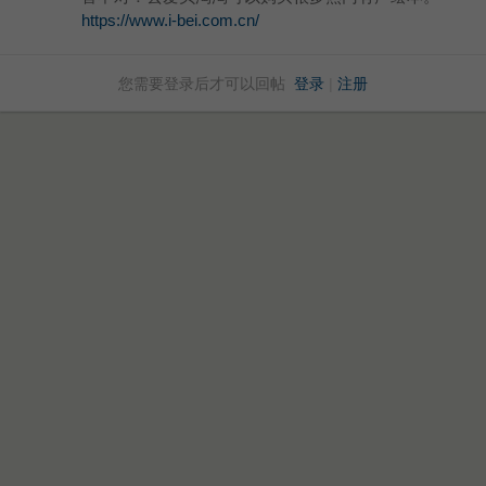
https://www.i-bei.com.cn/
您需要登录后才可以回帖
登录
|
注册