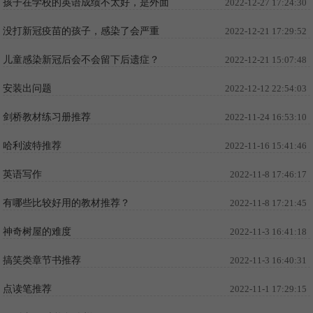
孩子在学校的英语成绩不太好，是外面
2022-12-27 17:24:30
补课还是买原版英语教材自学比较好？
没打新冠疫苗的孩子，感染了会严重
2022-12-21 17:29:52
吗？风险有多高？
儿童感染新冠后会不会留下后遗症？
2022-12-21 15:07:48
安装出问题
2022-12-12 22:54:03
剑桥教材练习册推荐
2022-11-24 16:53:10
哈利波特推荐
2022-11-16 15:41:46
英语写作
2022-11-8 17:46:17
有哪些比较好用的教材推荐？
2022-11-8 17:21:45
神奇树屋的难度
2022-11-3 16:41:18
搞笑类章节书推荐
2022-11-3 16:40:31
点读笔推荐
2022-11-1 17:29:15