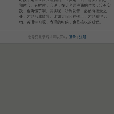
和体会。有时候，会说，在听老师讲课的时候，没有实
践，也听懂了啊。其实呢，听到发音，必然有接受之
处，才能形成情景。比如太阳照在物上，才能看得见
物。英语学习呢，表现的时候，也是接收的过程。
您需要登录后才可以回帖
登录
|
注册