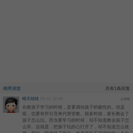
倒序浏览
共有1条回复
晴天哇哇
08-31 16:45
太师椅
在教孩子学习的时候，是要调动孩子积极性的。但是
呢，也要有所引导来代替管教。很多时候，家长教会了
孩子怎么玩。而当要学习的时候，却不知道教会孩子怎
么学。这就是，把孩子玩的心打开了，却不知道怎么收