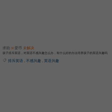
求助
爱币
未解决
30
孩子排斥英语，对英语不感兴趣怎么办，有什么好的办法培养孩子的英语兴趣吗
排斥英语
,
不感兴趣
,
英语兴趣