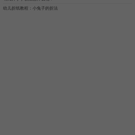
幼儿折纸教程：小兔子的折法