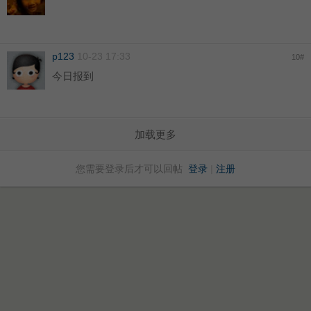
p123
10-23 17:33
10
#
今日报到
加载更多
您需要登录后才可以回帖
登录
|
注册