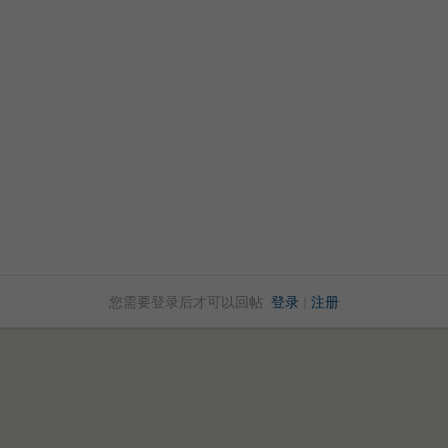
您需要登录后才可以回帖
登录
|
注册