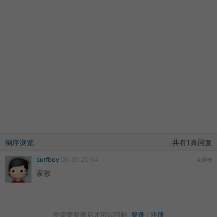
倒序浏览
共有1条回复
surfboy
06-30 20:04
太师椅
家教
您需要登录后才可以回帖
登录
|
注册