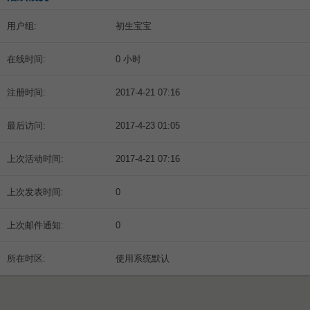
用户组:
初生宝宝
在线时间:
0 小时
注册时间:
2017-4-21 07:16
最后访问:
2017-4-23 01:05
上次活动时间:
2017-4-21 07:16
上次发表时间:
0
上次邮件通知:
0
所在时区:
使用系统默认