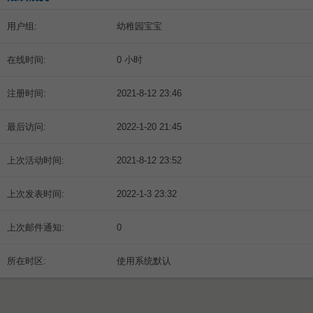
用户组:
幼稚园宝宝
在线时间:
0 小时
注册时间:
2021-8-12 23:46
最后访问:
2022-1-20 21:45
上次活动时间:
2021-8-12 23:52
上次发表时间:
2022-1-3 23:32
上次邮件通知:
0
所在时区:
使用系统默认