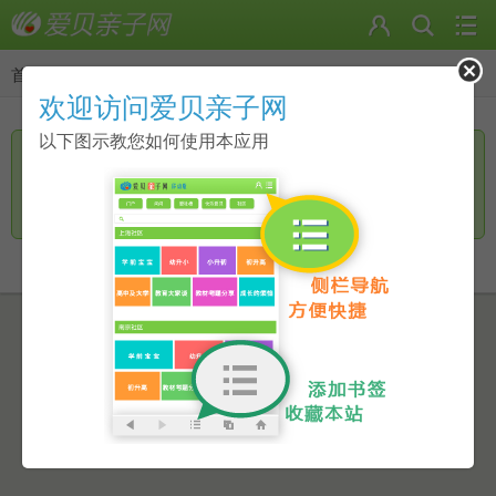
首页
>
返回
欢迎访问爱贝亲子网
以下图示教您如何使用本应用
您访问的页面无手机页面，是否进一步访问电脑版？
继续访问
返回上一页
点击此链接进行跳转