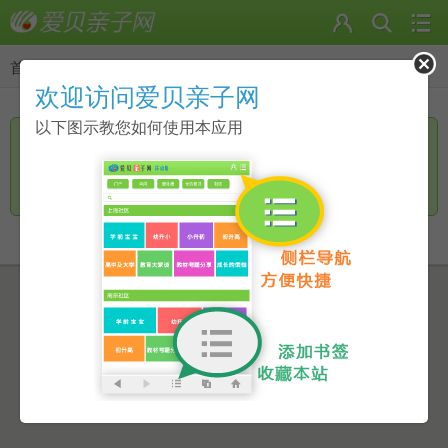
首页
>
返回
欢迎访问爱贝亲子网
以下图示教您如何使用本应用
您访问的页面无手机页面，是否进一步访问电脑版？
继续访问
返回上一页
点击此链接进行跳转