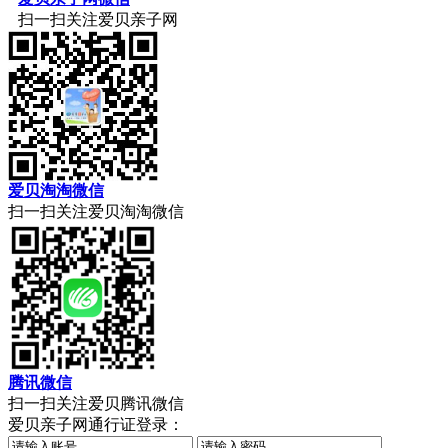
扫一扫关注爱贝亲子网
爱贝淘淘微信
扫一扫关注爱贝淘淘微信
腾讯微信
扫一扫关注爱贝腾讯微信
爱贝亲子网通行证登录：