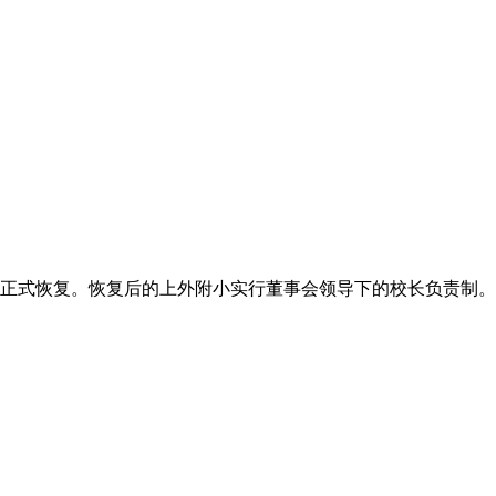
4月正式恢复。恢复后的上外附小实行董事会领导下的校长负责制。