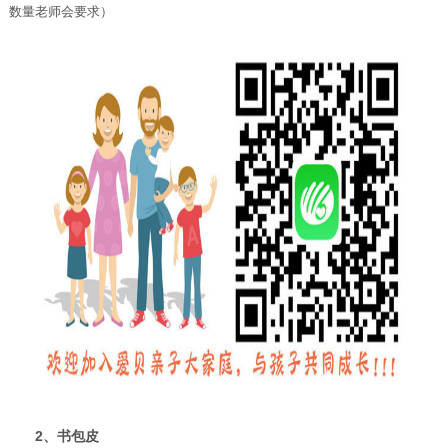
数量老师会要求）
2、书包皮