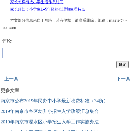
家长怎样衔接小学生活作息时间
家长须知：小学生1--5年级的心理和生理特点
本文部分信息来自于网络，若有侵权，请联系删除，邮箱：master@i-
bei.com
评论:
+ 上一条
+ 下一条
更多文章
南京市公布2019年民办中小学最新收费标准（34所）
2019年南京市各区幼升小招生入学政策汇总集合
2019年南京市溧水区小学招生入学工作实施办法