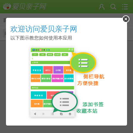
首页
>
相册
欢迎访问爱贝亲子网
好友的相册
我的相册
随便看看
以下图示教您如何使用本应用