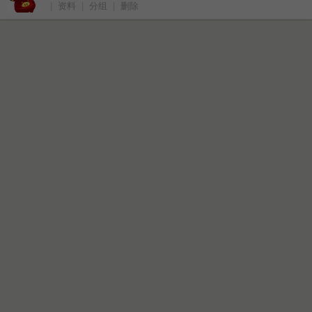
|
资料
|
分组
|
删除