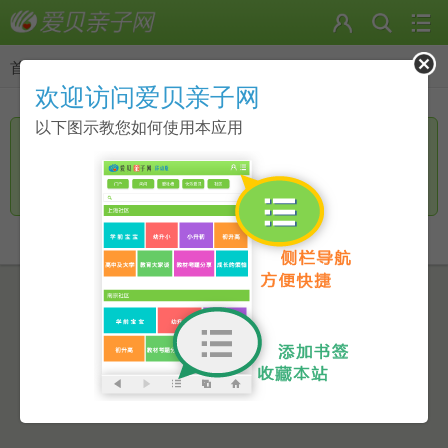
首页
>
返回
欢迎访问爱贝亲子网
以下图示教您如何使用本应用
您访问的页面无手机页面，是否进一步访问电脑版？
继续访问
返回上一页
点击此链接进行跳转