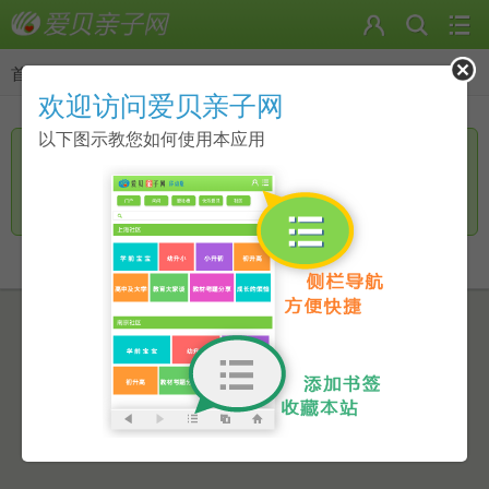
首页
>
返回
欢迎访问爱贝亲子网
以下图示教您如何使用本应用
您访问的页面无手机页面，是否进一步访问电脑版？
继续访问
返回上一页
点击此链接进行跳转