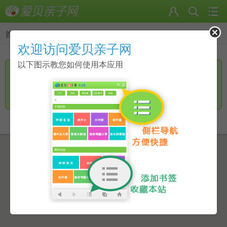
首页
>
返回
欢迎访问爱贝亲子网
以下图示教您如何使用本应用
您访问的页面无手机页面，是否进一步访问电脑版？
继续访问
返回上一页
点击此链接进行跳转