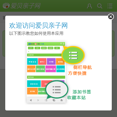
首页
>
返回
欢迎访问爱贝亲子网
以下图示教您如何使用本应用
您访问的页面无手机页面，是否进一步访问电脑版？
继续访问
返回上一页
点击此链接进行跳转