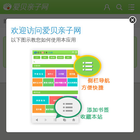
首页
>
返回
欢迎访问爱贝亲子网
以下图示教您如何使用本应用
您访问的页面无手机页面，是否进一步访问电脑版？
继续访问
返回上一页
点击此链接进行跳转