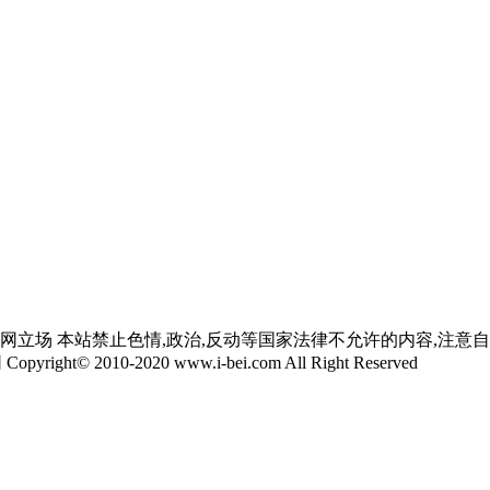
网立场 本站禁止色情,政治,反动等国家法律不允许的内容,注意
yright© 2010-2020 www.i-bei.com All Right Reserved