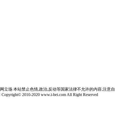
网立场 本站禁止色情,政治,反动等国家法律不允许的内容,注意
yright© 2010-2020 www.i-bei.com All Right Reserved