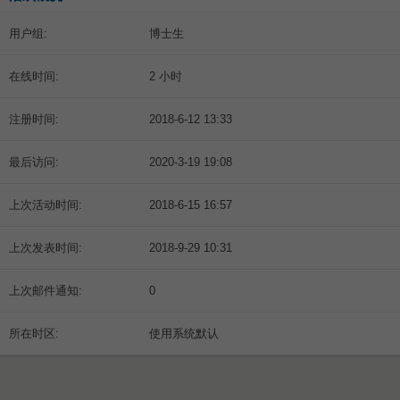
用户组:
博士生
在线时间:
2 小时
注册时间:
2018-6-12 13:33
最后访问:
2020-3-19 19:08
上次活动时间:
2018-6-15 16:57
上次发表时间:
2018-9-29 10:31
上次邮件通知:
0
所在时区:
使用系统默认