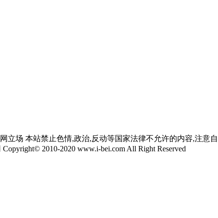
网立场 本站禁止色情,政治,反动等国家法律不允许的内容,注意
yright© 2010-2020 www.i-bei.com All Right Reserved