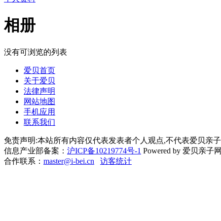
相册
没有可浏览的列表
爱贝首页
关于爱贝
法律声明
网站地图
手机应用
联系我们
免责声明:本站所有内容仅代表发表者个人观点,不代表爱贝亲子
信息产业部备案：
沪ICP备10219774号-1
Powered by 爱贝亲子网 Cop
合作联系：
master@i-bei.cn
访客统计