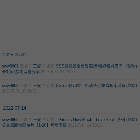
2025-05-31
sww8969
回复了
王妃
的话题
SSS最最最全套资源(音频视频对应闪
(删除)
卡对应练习)网盘分享
2025-5-31 21:18:25
sww8969
回复了
王妃
的话题
SSS儿歌70首，给孩子启蒙磨耳朵必备
(删除)
2025-5-31 18:39:36
2022-07-14
sww8969
回复了
王妃
的话题
《Guess How Much I Love You》系列
(删除)
英文原版动画短片【1-20】网盘下载
2022-7-14 14:13:26