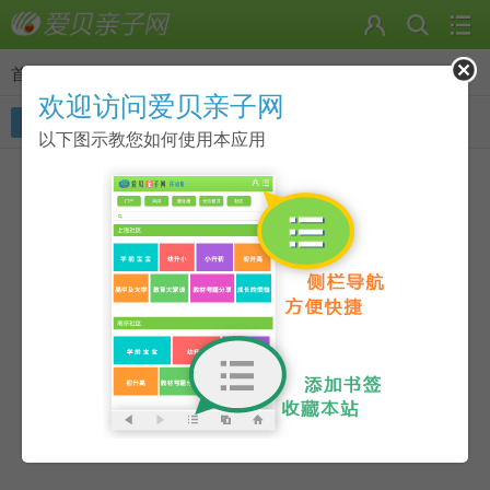
首页
>
动态
欢迎访问爱贝亲子网
我的动态
好友动态
随便看看
以下图示教您如何使用本应用