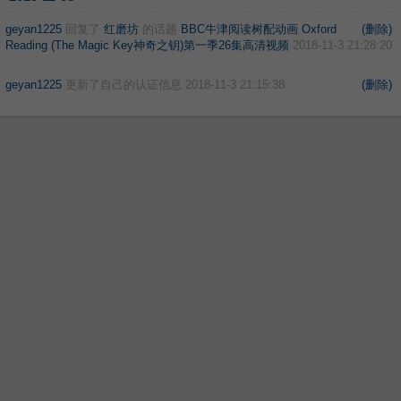
geyan1225
回复了
红磨坊
的话题
BBC牛津阅读树配动画 Oxford
(删除)
Reading (The Magic Key神奇之钥)第一季26集高清视频
2018-11-3 21:28:20
geyan1225
更新了自己的认证信息
2018-11-3 21:15:38
(删除)