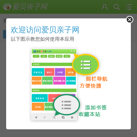
首页
>
动态
欢迎访问爱贝亲子网
我的动态
好友动态
随便看看
以下图示教您如何使用本应用