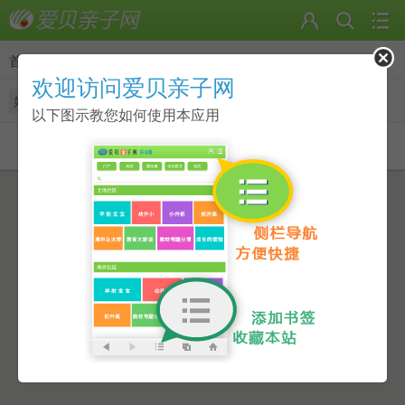
首页
>
日志
欢迎访问爱贝亲子网
好友的日志
我的日志
随便看看
以下图示教您如何使用本应用
还没有相关的日志